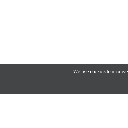
We use cookies to improve 