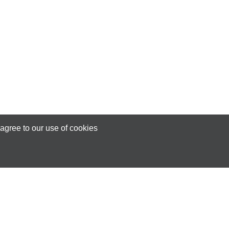
agree to our use of cookies