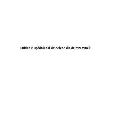
Sukienki spódniczki dziecięce dla dziewczynek