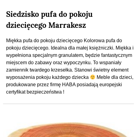
Siedzisko pufa do pokoju
dziecięcego Marrakesz
Miękka pufa do pokoju dziecięcego Kolorowa pufa do
pokoju dziecięcego. Idealna dla małej księżniczki. Miękka i
wypełniona specjalnym granulatem, będzie fantastycznym
miejscem do zabawy oraz wypoczynku. To wspaniały
zamiennik twardego krzesełka. Stanowi świetny element
wyposażenia pokoju każdego dziecka
Meble dla dzieci,
produkowane przez firmę HABA posiadają europejski
certyfikat bezpieczeństwa !