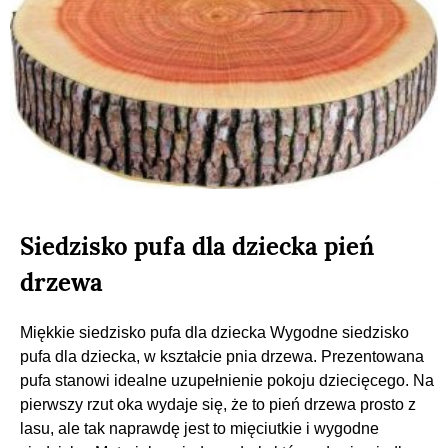
Siedzisko pufa dla dziecka pień
drzewa
Miękkie siedzisko pufa dla dziecka Wygodne siedzisko
pufa dla dziecka, w kształcie pnia drzewa. Prezentowana
pufa stanowi idealne uzupełnienie pokoju dziecięcego. Na
pierwszy rzut oka wydaje się, że to pień drzewa prosto z
lasu, ale tak naprawdę jest to mięciutkie i wygodne