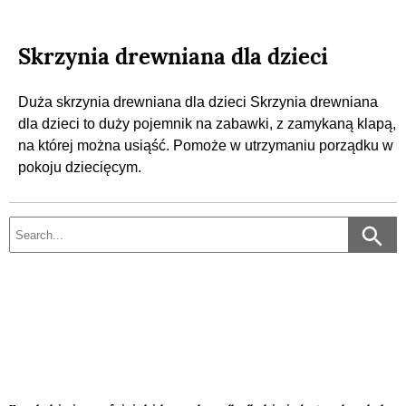
Skrzynia drewniana dla dzieci
Duża skrzynia drewniana dla dzieci Skrzynia drewniana
dla dzieci to duży pojemnik na zabawki, z zamykaną klapą,
na której można usiąść. Pomoże w utrzymaniu porządku w
pokoju dziecięcym.