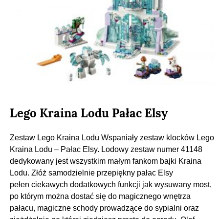
Lego Kraina Lodu Pałac Elsy
Zestaw Lego Kraina Lodu Wspaniały zestaw klocków Lego
Kraina Lodu – Pałac Elsy. Lodowy zestaw numer 41148
dedykowany jest wszystkim małym fankom bajki Kraina
Lodu. Złóż samodzielnie przepiękny pałac Elsy
pełen ciekawych dodatkowych funkcji jak wysuwany most,
po którym można dostać się do magicznego wnętrza
pałacu, magiczne schody prowadzące do sypialni oraz