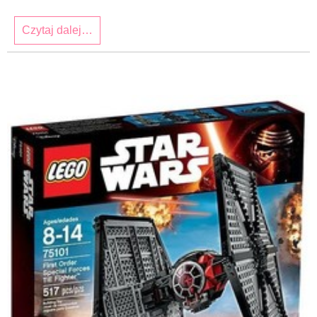
Czytaj dalej…