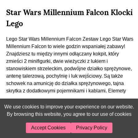
Star Wars Millennium Falcon Klocki
Lego
Lego Star Wars Millennium Falcon Zestaw Lego Star Wars
Millennium Falcon to wiele godzin wspaniałej zabawy!
Znajdziesz tu między innymi odłączany kokpit, który
zmieści 2 minifigurki, dwie wieżyczki z lukiem i
stanowiskiem strzeleckim, podwójne działko sprężynowe,
antenę talerzową, pochylnię i luk wejściowy. Są także
schowek na amunicję do działka sprężynowego, tajna
skrytka z dodatkowymi pojemnikami i kablami. Elemety
Czytaj dalej…
We use cookies to improve your experience on our website.
By browsing this website, you agree to our use of cookies
Accept Cookies
Privacy Policy