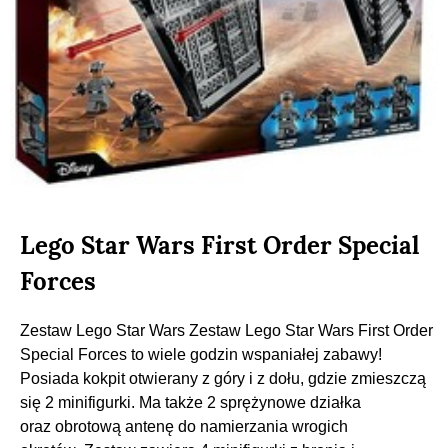
Lego Star Wars First Order Special
Forces
Zestaw Lego Star Wars Zestaw Lego Star Wars First Order
Special Forces to wiele godzin wspaniałej zabawy!
Posiada kokpit otwierany z góry i z dołu, gdzie zmieszczą
się 2 minifigurki. Ma także 2 sprężynowe działka
oraz obrotową antenę do namierzania wrogich