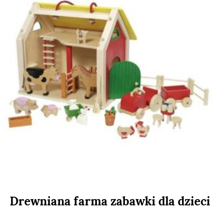
Drewniana farma zabawki dla dzieci