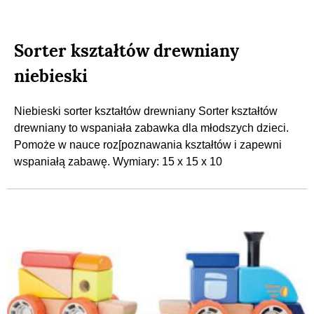
Sorter kształtów drewniany
niebieski
Niebieski sorter kształtów drewniany Sorter kształtów
drewniany to wspaniała zabawka dla młodszych dzieci.
Pomoże w nauce roz[poznawania kształtów i zapewni
wspaniałą zabawę. Wymiary: 15 x 15 x 10