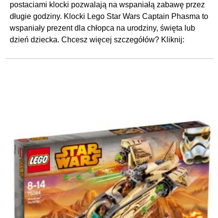
postaciami klocki pozwalają na wspaniałą zabawę przez
długie godziny. Klocki Lego Star Wars Captain Phasma to
wspaniały prezent dla chłopca na urodziny, święta lub
dzień dziecka. Chcesz więcej szczegółów? Kliknij: