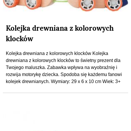
Kolejka drewniana z kolorowych
klocków
Kolejka drewniana z kolorowych klocków Kolejka
drewniana z kolorowych klocków to świetny prezent dla
Twojego maluszka. Zabawka wpływa na wyobraźnię i
rozwija motorykę dziecka. Spodoba się każdemu fanowi
kolejek drewnianych. Wymiary: 29 x 6 x 10 cm Wiek: 3+