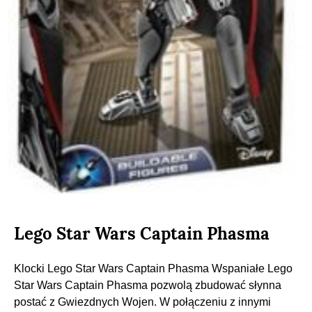
Lego Star Wars Captain Phasma
Klocki Lego Star Wars Captain Phasma Wspaniałe Lego
Star Wars Captain Phasma pozwolą zbudować słynna
postać z Gwiezdnych Wojen. W połączeniu z innymi