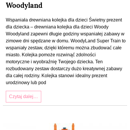
Woodyland
Wspaniała drewniana kolejka dla dzieci Świetny prezent
dla dziecka – drewniana kolejka dla dzieci Woody
Woodyland zapewni długie godziny wspaniałej zabawy w
zimowe dni spędzane w domu. WoodyLand Super Train to
wspaniały zestaw, dzięki któremu można zbudować całe
miasto. Kolejka pomoże rozwinąć zdolności
motoryczne i wyobraźnię Twojego dziecka. Ten
rozbudowany zestaw dostarczy dużo kreatywnej zabawy
dla całej rodziny. Kolejka stanowi idealny prezent
urodzinowy lub pod
Czytaj dalej…