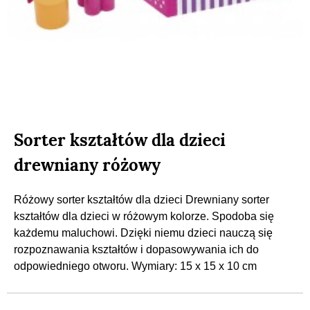
Sorter kształtów dla dzieci
drewniany różowy
Różowy sorter kształtów dla dzieci Drewniany sorter
kształtów dla dzieci w różowym kolorze. Spodoba się
każdemu maluchowi. Dzięki niemu dzieci nauczą się
rozpoznawania kształtów i dopasowywania ich do
odpowiedniego otworu. Wymiary: 15 x 15 x 10 cm