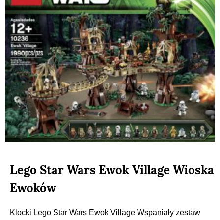
Lego Star Wars Ewok Village Wioska
Ewoków
Klocki Lego Star Wars Ewok Village Wspaniały zestaw