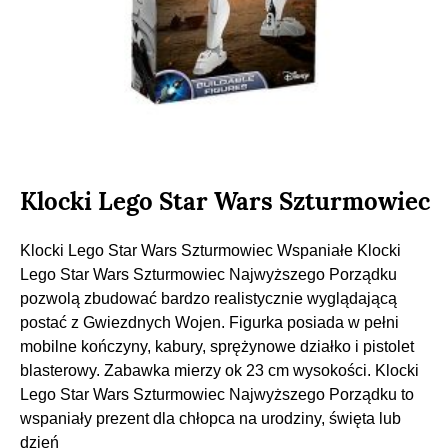
Klocki Lego Star Wars Szturmowiec
Klocki Lego Star Wars Szturmowiec Wspaniałe Klocki
Lego Star Wars Szturmowiec Najwyższego Porządku
pozwolą zbudować bardzo realistycznie wyglądającą
postać z Gwiezdnych Wojen. Figurka posiada w pełni
mobilne kończyny, kabury, sprężynowe działko i pistolet
blasterowy. Zabawka mierzy ok 23 cm wysokości. Klocki
Lego Star Wars Szturmowiec Najwyższego Porządku to
wspaniały prezent dla chłopca na urodziny, święta lub
dzień