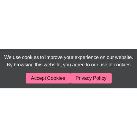
We use cookies to improve your experience on our website.
By browsing this website, you agree to our use of cookies
Accept Cookies
Privacy Policy