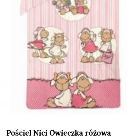
Pościel Nici Owieczka różowa