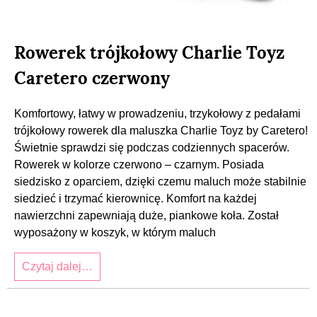
Rowerek trójkołowy Charlie Toyz
Caretero czerwony
Komfortowy, łatwy w prowadzeniu, trzykołowy z pedałami
trójkołowy rowerek dla maluszka Charlie Toyz by Caretero!
Świetnie sprawdzi się podczas codziennych spacerów.
Rowerek w kolorze czerwono – czarnym. Posiada
siedzisko z oparciem, dzięki czemu maluch może stabilnie
siedzieć i trzymać kierownicę. Komfort na każdej
nawierzchni zapewniają duże, piankowe koła. Został
wyposażony w koszyk, w którym maluch
Czytaj dalej…