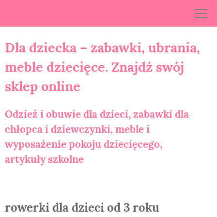
Skip
to
content
Dla dziecka – zabawki, ubrania,
meble dziecięce. Znajdź swój
sklep online
Odzież i obuwie dla dzieci, zabawki dla
chłopca i dziewczynki, meble i
wyposażenie pokoju dziecięcego,
artykuły szkolne
rowerki dla dzieci od 3 roku