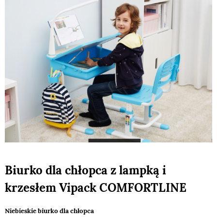
Biurko dla chłopca z lampką i
krzesłem Vipack COMFORTLINE
Niebieskie biurko dla chłopca