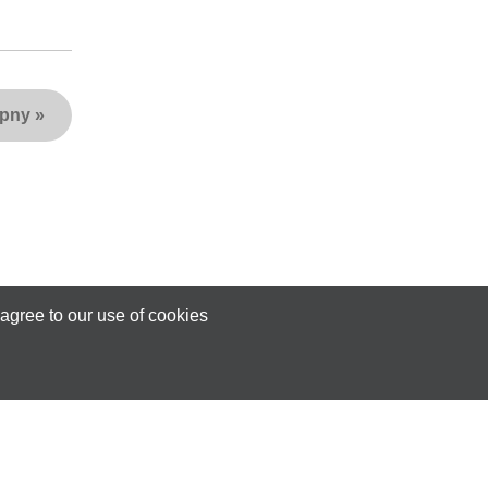
ępny
»
agree to our use of cookies