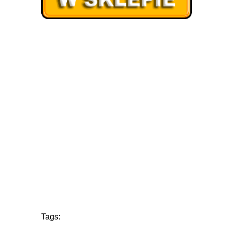
Tags: