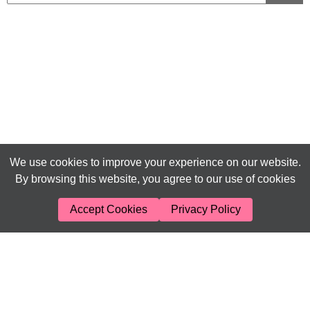
We use cookies to improve your experience on our website.
By browsing this website, you agree to our use of cookies
Accept Cookies
Privacy Policy