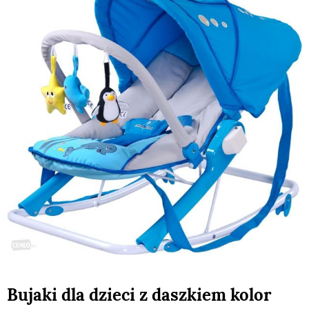
Bujaki dla dzieci z daszkiem kolor