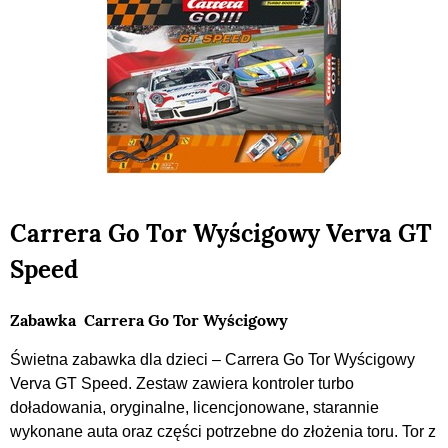
Carrera Go Tor Wyścigowy Verva GT
Speed
Zabawka Carrera Go Tor Wyścigowy
Świetna zabawka dla dzieci – Carrera Go Tor Wyścigowy
Verva GT Speed. Zestaw zawiera kontroler turbo
doładowania, oryginalne, licencjonowane, starannie
wykonane auta oraz części potrzebne do złożenia toru. Tor z