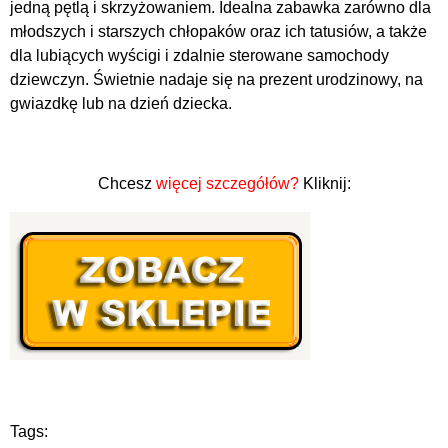
jedną pętlą i skrzyżowaniem. Idealna zabawka zarówno dla
młodszych i starszych chłopaków oraz ich tatusiów, a także
dla lubiących wyścigi i zdalnie sterowane samochody
dziewczyn. Świetnie nadaje się na prezent urodzinowy, na
gwiazdkę lub na dzień dziecka.
Chcesz
więcej szczegółów?
Kliknij:
Tags: