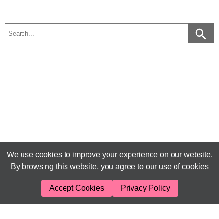
We use cookies to improve your experience on our website.
By browsing this website, you agree to our use of cookies
Accept Cookies
Privacy Policy