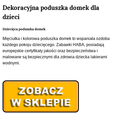
Dekoracyjna poduszka domek dla
dzieci
Dziecięca poduszka domek
Mięciutka i kolorowa poduszka domek to wspaniała ozdoba
każdego pokoju dziecięcego. Zabawki HABA, posiadają
europejskie certyfikaty jakości oraz bezpieczeństwa i
malowane są bezpiecznymi dla zdrowia dziecka lakierami
wodnymi.