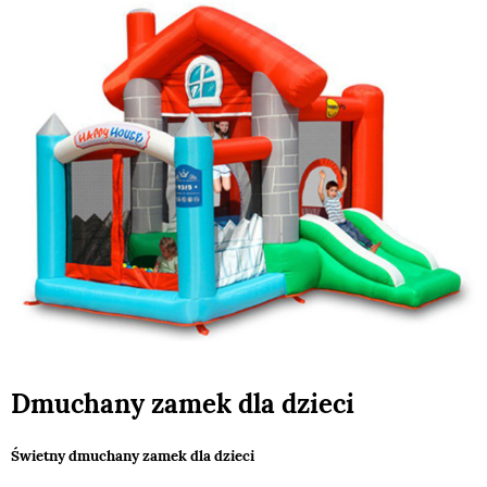
Dmuchany zamek dla dzieci
Świetny dmuchany zamek dla dzieci