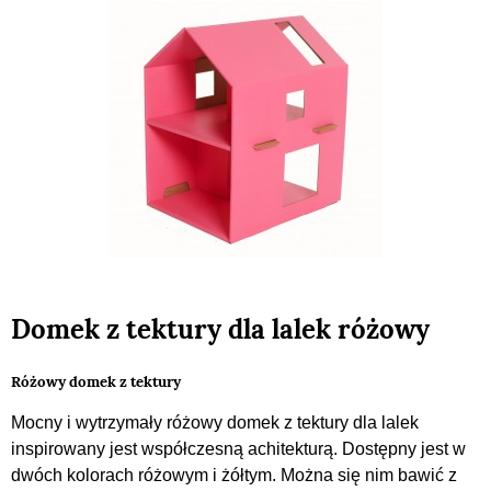
Domek z tektury dla lalek różowy
Różowy domek z tektury
Mocny i wytrzymały różowy domek z tektury dla lalek
inspirowany jest współczesną achitekturą. Dostępny jest w
dwóch kolorach różowym i żółtym. Można się nim bawić z