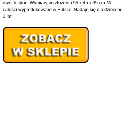
dwóch stron. Wymiary po złożeniu 55 x 45 x 35 cm. W
całości wyprodukowane w Polsce. Nadaje się dla dzieci od
3 lat.