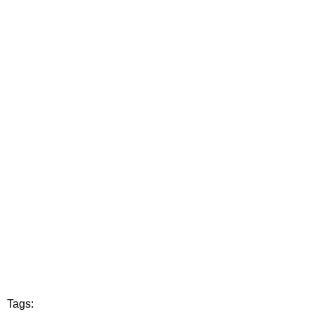
Tags: