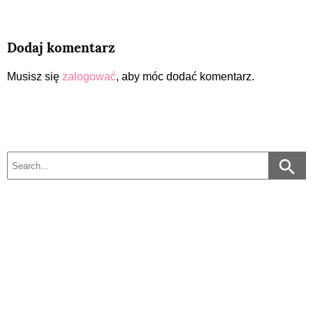
Dodaj komentarz
Musisz się
zalogować
, aby móc dodać komentarz.