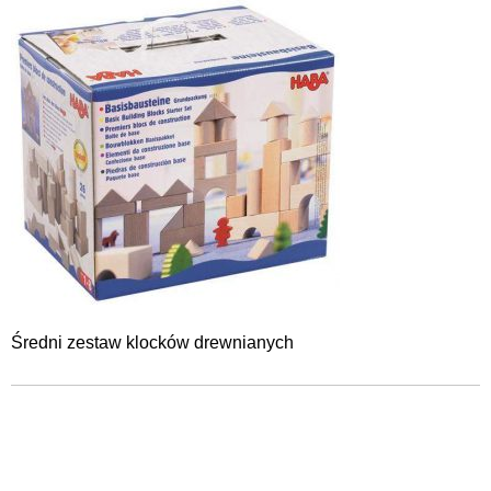
Średni zestaw klocków drewnianych