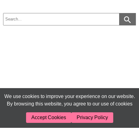
We use cookies to improve your experience on our website.
By browsing this website, you agree to our use of cookies
Accept Cookies
Privacy Policy