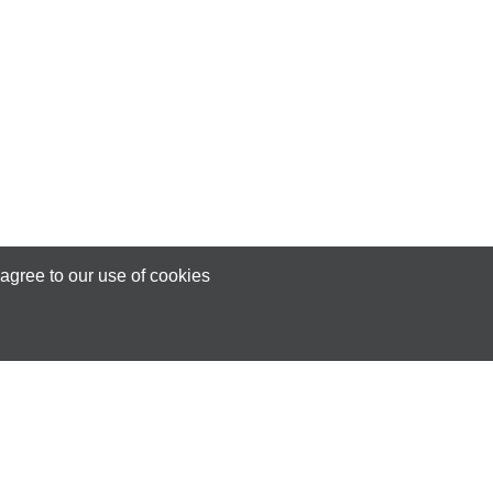
agree to our use of cookies