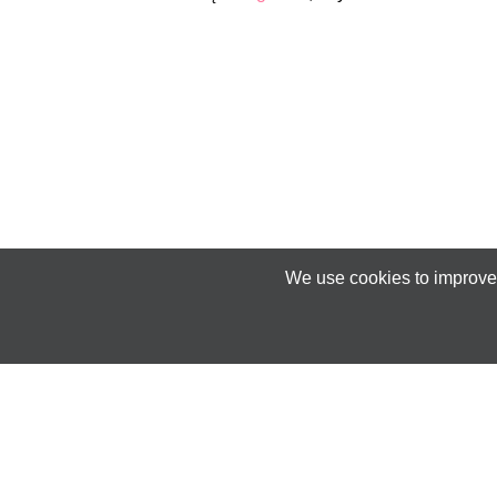
We use cookies to improve 