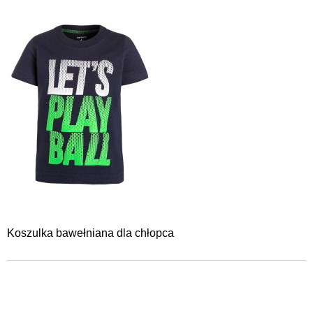
Koszulka bawełniana dla chłopca