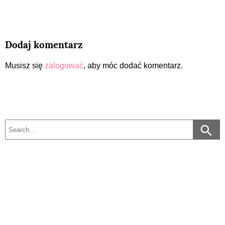
Dodaj komentarz
Musisz się
zalogować
, aby móc dodać komentarz.