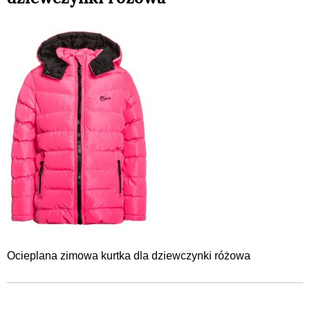
Ocieplana zimowa kurtka dla dziewczynki różowa