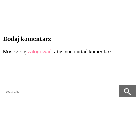
Dodaj komentarz
Musisz się
zalogować
, aby móc dodać komentarz.