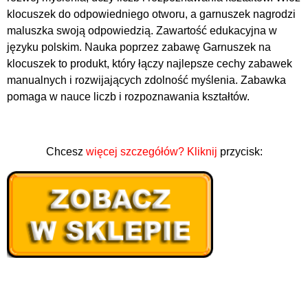
klocuszek do odpowiedniego otworu, a garnuszek nagrodzi
maluszka swoją odpowiedzią. Zawartość edukacyjna w
języku polskim. Nauka poprzez zabawę Garnuszek na
klocuszek to produkt, który łączy najlepsze cechy zabawek
manualnych i rozwijających zdolność myślenia. Zabawka
pomaga w nauce liczb i rozpoznawania kształtów.
Chcesz
więcej szczegółów? Kliknij
przycisk: