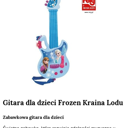
Gitara dla dzieci Frozen Kraina Lodu
Zabawkowa gitara dla dzieci