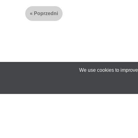
«
Poprzedni
We use cookies to improve 