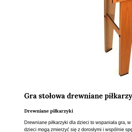
Gra stołowa drewniane piłkarzyk
Drewniane piłkarzyki
Drewniane piłkarzyki dla dzieci to wspaniała gra, 
dzieci mogą zmierzyć się z dorosłymi i wspólnie spę