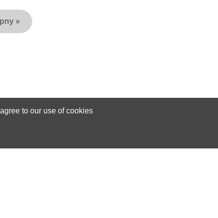
ępny
»
agree to our use of cookies