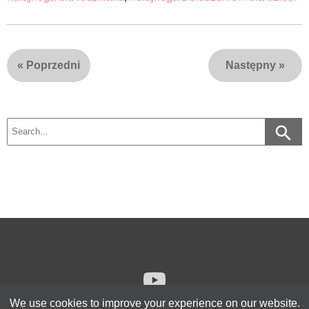
«
Poprzedni
Następny
»
We use cookies to improve your experience on our website.