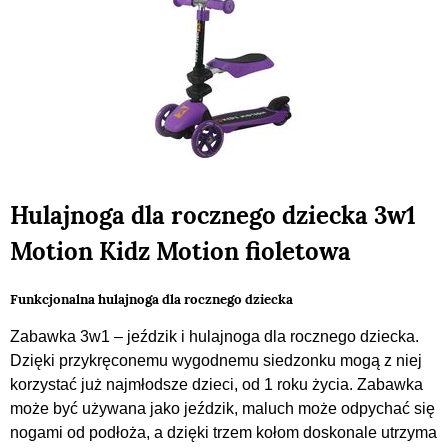
Hulajnoga dla rocznego dziecka 3w1
Motion Kidz Motion fioletowa
Funkcjonalna hulajnoga dla rocznego dziecka
Zabawka 3w1 – jeździk i hulajnoga dla rocznego dziecka.
Dzięki przykręconemu wygodnemu siedzonku mogą z niej
korzystać już najmłodsze dzieci, od 1 roku życia. Zabawka
może być używana jako jeździk, maluch może odpychać się
nogami od podłoża, a dzięki trzem kołom doskonale utrzyma