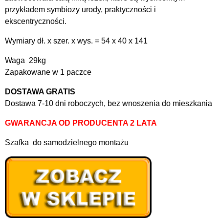
przykładem symbiozy urody, praktyczności i
ekscentryczności.
Wymiary dł. x szer. x wys. = 54 x 40 x 141
Waga 29kg
Zapakowane w 1 paczce
DOSTAWA GRATIS
Dostawa 7-10 dni roboczych, bez wnoszenia do mieszkania
GWARANCJA OD PRODUCENTA 2 LATA
Szafka do samodzielnego montażu