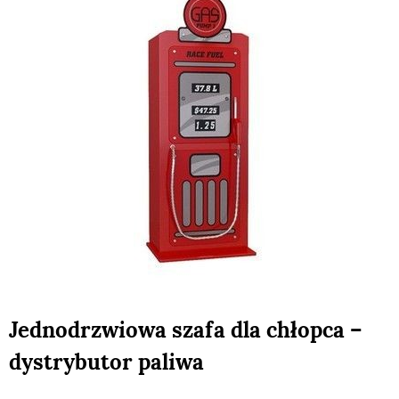
Jednodrzwiowa szafa dla chłopca –
dystrybutor paliwa