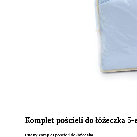
Komplet pościeli do łóżeczka 5-
Cudny komplet pościeli do łóżeczka