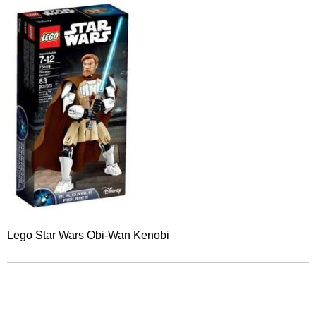
Lego Star Wars Obi-Wan Kenobi