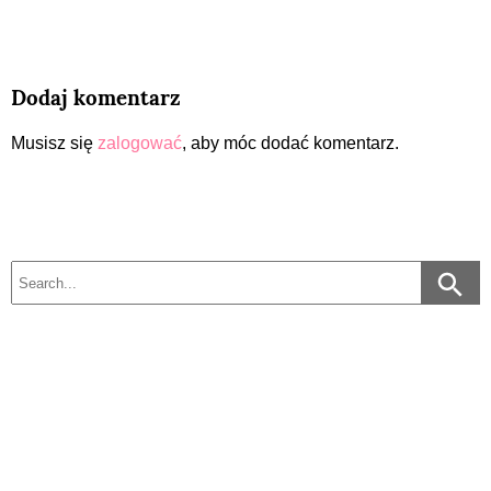
Dodaj komentarz
Musisz się
zalogować
, aby móc dodać komentarz.