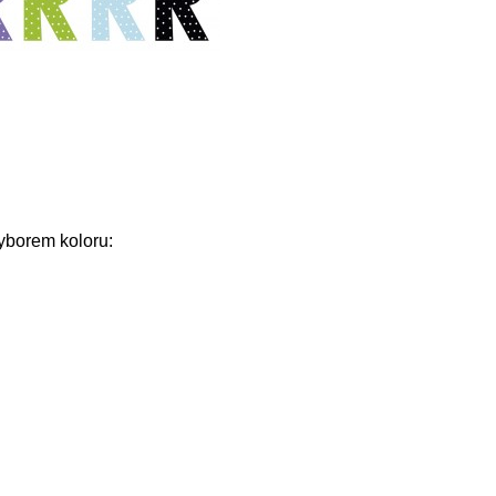
wyborem koloru: