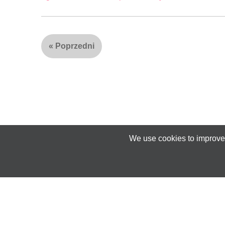
«
Poprzedni
We use cookies to improve 