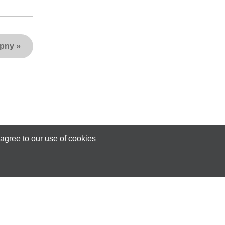
ępny
»
agree to our use of cookies