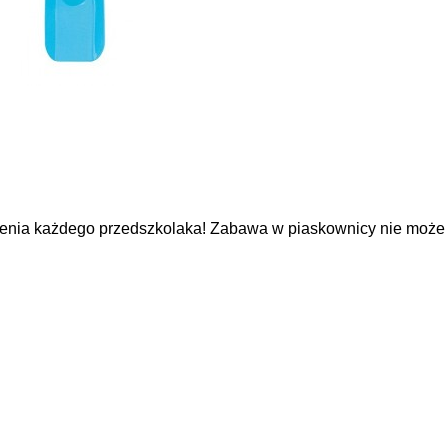
enia każdego przedszkolaka! Zabawa w piaskownicy nie może 