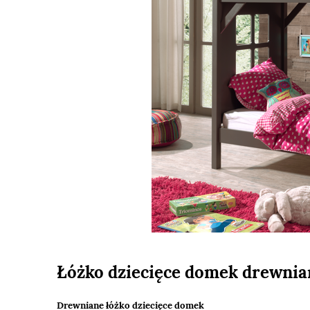
Łóżko dziecięce domek drewnia
Drewniane łóżko dziecięce domek