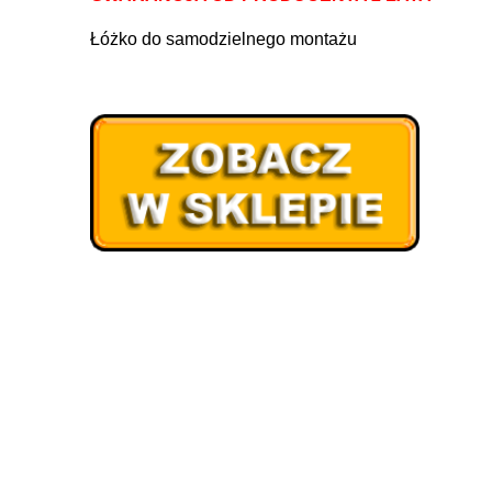
Łóżko do samodzielnego montażu