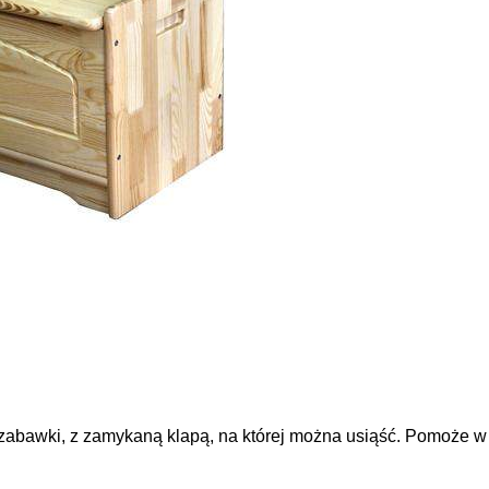
 zabawki, z zamykaną klapą, na której można usiąść. Pomoże w