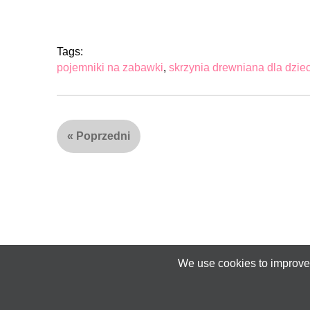
Tags:
pojemniki na zabawki
,
skrzynia drewniana dla dziec
«
Poprzedni
We use cookies to improve 