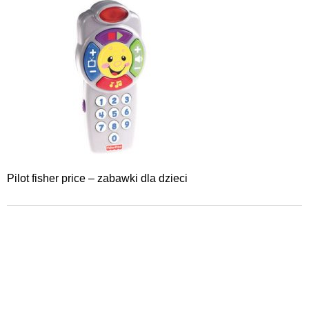
Pilot fisher price – zabawki dla dzieci