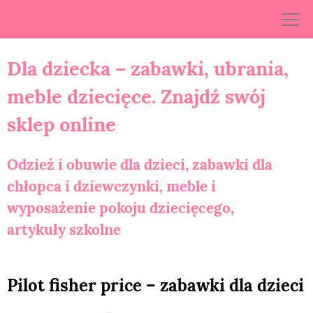
Skip
to
content
Dla dziecka – zabawki, ubrania,
meble dziecięce. Znajdź swój
sklep online
Odzież i obuwie dla dzieci, zabawki dla
chłopca i dziewczynki, meble i
wyposażenie pokoju dziecięcego,
artykuły szkolne
Pilot fisher price – zabawki dla dzieci