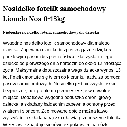
Nosidełko fotelik samochodowy
Lionelo Noa 0-13kg
Niebieskie nosidełko fotelik samochodowy dla dziecka
Wygodne nosidełko fotelik samochodowy dla małego
dziecka. Zapewnia dziecku bezpieczną jazdę dzięki 5
punktowym pasom bezpieczeństwa. Skorzysta z niego
dziecko od pierwszego dnia narodzin do około 12 miesiąca
życia. Maksymalna dopuszczalna waga dziecka wynosi 13
kg. Fotelik montuje się tyłem do kierunku jazdy, za pomocą
pasów samochodowych. Nosidełko jest niezwykle lekkie i
bezpieczne, bez problemu przeniesiesz je w dowolne
miejsce. Dodatkowa wygodna poduszka chroni głowę
dziecka, a składany baldachim zapewnia ochronę przed
wiatrem i słońcem. Zdejmowane obicie można łatwo
wyczyścić, a składana rączka ułatwia przenoszenie fotelika.
W zestawie znajduje się również pokrowiec na nóżki.