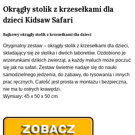
Okrągły stolik z krzesełkami dla
dzieci Kidsaw Safari
Bajkowy okrągły stolik z krzesełkami dla dzieci
Oryginalny zestaw – okrągły stolik z krzesełkami dla dzieci,
składający się ze stolika i dwóch taboretów. Ozdobiono je
wizerunkami dzikich zwierząt, a każdy maluch może poczuć
się jak na safari. Zestaw świetnie nadaje się do nauki
samodzielnego jedzenia, do zabawy, do rysowania i innych
prac ręcznych. Całość jest prosta w montażu i bezpieczna,
nie ma tu ostrych krawędzi.
Wymiary: 45 x 50 x 50 cm