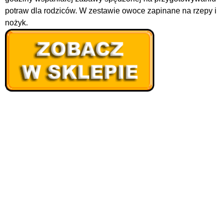
potraw dla rodziców. W zestawie owoce zapinane na rzepy i
nożyk.