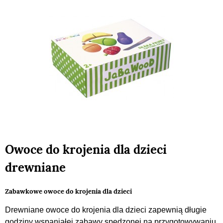
Owoce do krojenia dla dzieci
drewniane
Zabawkowe owoce do krojenia dla dzieci
Drewniane owoce do krojenia dla dzieci zapewnią długie
godziny wspaniałej zabawy spędzonej na przygotowywaniu