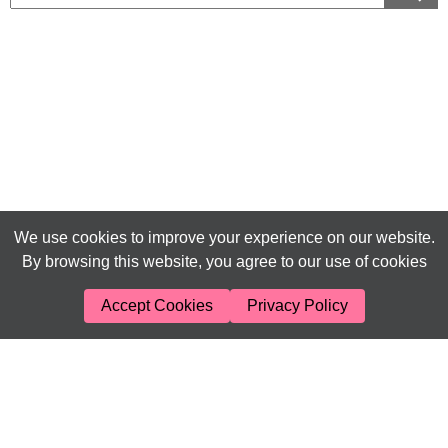
We use cookies to improve your experience on our website.
By browsing this website, you agree to our use of cookies
Accept Cookies
Privacy Policy