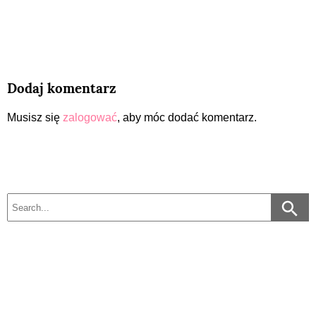
Dodaj komentarz
Musisz się
zalogować
, aby móc dodać komentarz.