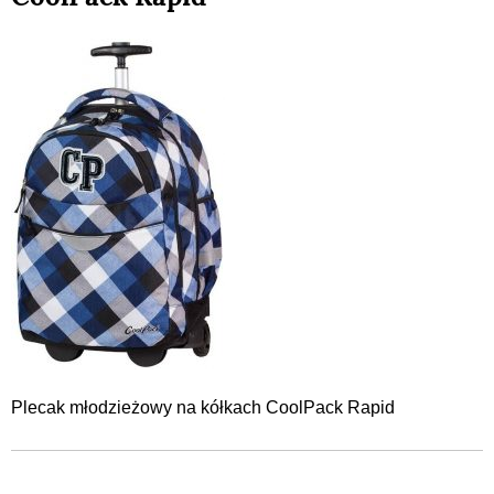
Plecak młodzieżowy na kółkach CoolPack Rapid