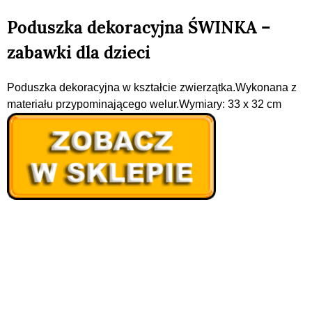
Poduszka dekoracyjna ŚWINKA –
zabawki dla dzieci
Poduszka dekoracyjna w kształcie zwierzątka.Wykonana z
materiału przypominającego welur.Wymiary: 33 x 32 cm