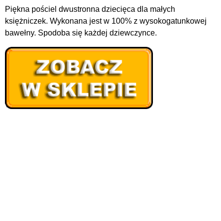
Piękna pościel dwustronna dziecięca dla małych
księżniczek. Wykonana jest w 100% z wysokogatunkowej
bawełny. Spodoba się każdej dziewczynce.