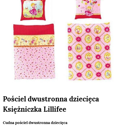
Pościel dwustronna dziecięca
Księżniczka Lillifee
Cudna pościel dwustronna dziecięca