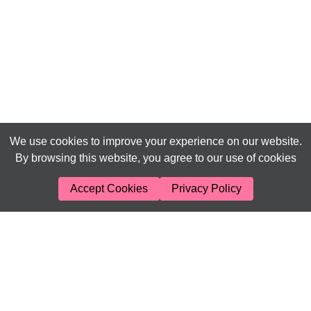
We use cookies to improve your experience on our website.
By browsing this website, you agree to our use of cookies
Accept Cookies
Privacy Policy