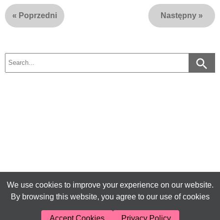
«
Poprzedni
Następny
»
We use cookies to improve your experience on our website.
By browsing this website, you agree to our use of cookies
Accept Cookies
Privacy Policy