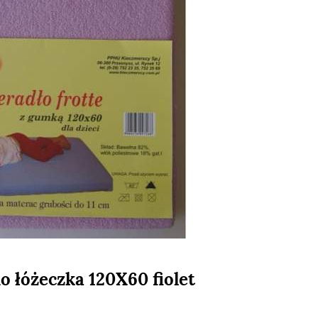
o łóżeczka 120X60 fiolet