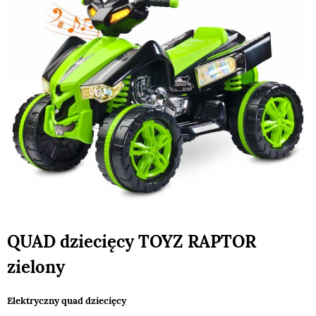
QUAD dziecięcy TOYZ RAPTOR
zielony
Elektryczny quad dziecięcy