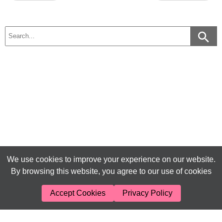
We use cookies to improve your experience on our website.
By browsing this website, you agree to our use of cookies
Accept Cookies
Privacy Policy