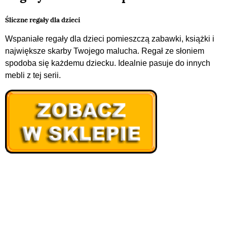
Śliczne regały dla dzieci
Wspaniałe regały dla dzieci pomieszczą zabawki, książki i
największe skarby Twojego malucha. Regał ze słoniem
spodoba się każdemu dziecku. Idealnie pasuje do innych
mebli z tej serii.