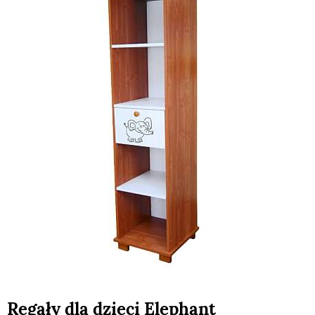
Regały dla dzieci Elephant