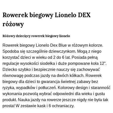
Rowerek biegowy Lionelo DEX
różowy
Różowy dziecięcy rowerek biegowy lionelo
Rowerek biegowy Lionelo Dex Blue w różowym kolorze.
Spodoba się szczególnie dziewczynkom. Mogą z niego
korzystać dzieci w wieku od 2 do 6 lat. Posiada pełną
regulacje wysokości siodełka i duże pompowane koła 12”.
Dziecko szybko i bezpiecznie nauczy się zachowywać
równowagę podczas jazdy na dwóch kółkach. Rowerek
biegowy dla dzieci to gwarancja świetnej zabawy bez
ryzyka, wypadków i potłuczeń. Kolorowy design i staranność
wykonania pozwolą wybrać odpowiedni dla wieku i gustu
produkt. Nauka jazdy na rowerze jeszcze nigdy nie była tak
prosta! W zestawie kask i 6 ochraniaczy.