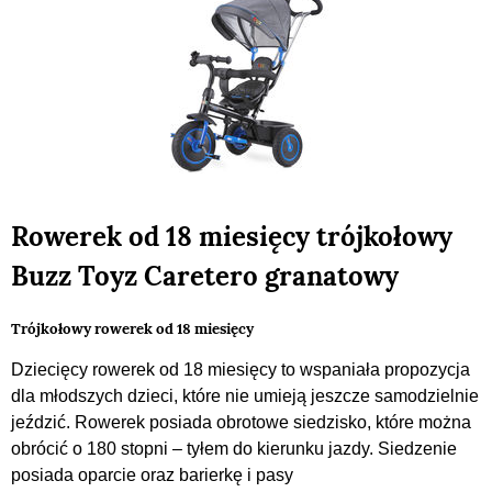
Rowerek od 18 miesięcy trójkołowy
Buzz Toyz Caretero granatowy
Trójkołowy rowerek od 18 miesięcy
Dziecięcy rowerek od 18 miesięcy to wspaniała propozycja
dla młodszych dzieci, które nie umieją jeszcze samodzielnie
jeździć. Rowerek posiada obrotowe siedzisko, które można
obrócić o 180 stopni – tyłem do kierunku jazdy. Siedzenie
posiada oparcie oraz barierkę i pasy