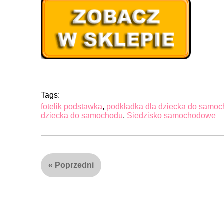
Tags:
fotelik podstawka
,
podkładka dla dziecka do samo
dziecka do samochodu
,
Siedzisko samochodowe
«
Poprzedni