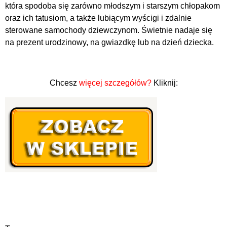
która spodoba się zarówno młodszym i starszym chłopakom
oraz ich tatusiom, a także lubiącym wyścigi i zdalnie
sterowane samochody dziewczynom. Świetnie nadaje się
na prezent urodzinowy, na gwiazdkę lub na dzień dziecka.
Chcesz
więcej szczegółów?
Kliknij: