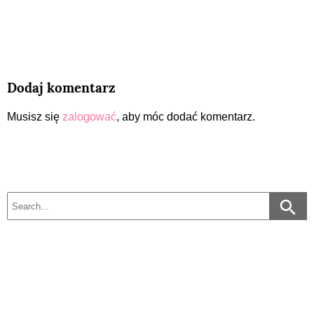
Dodaj komentarz
Musisz się
zalogować
, aby móc dodać komentarz.