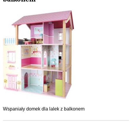
Wspaniały domek dla lalek z balkonem