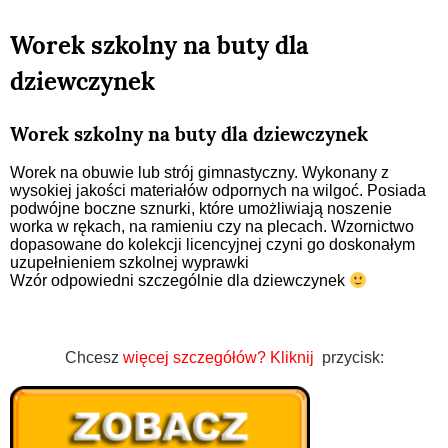
Worek szkolny na buty dla
dziewczynek
Worek szkolny na buty dla dziewczynek
Worek na obuwie lub strój gimnastyczny. Wykonany z
wysokiej jakości materiałów odpornych na wilgoć. Posiada
podwójne boczne sznurki, które umożliwiają noszenie
worka w rękach, na ramieniu czy na plecach. Wzornictwo
dopasowane do kolekcji licencyjnej czyni go doskonałym
uzupełnieniem szkolnej wyprawki
Wzór odpowiedni szczególnie dla dziewczynek
Chcesz
więcej szczegółów?
Kliknij
przycisk: