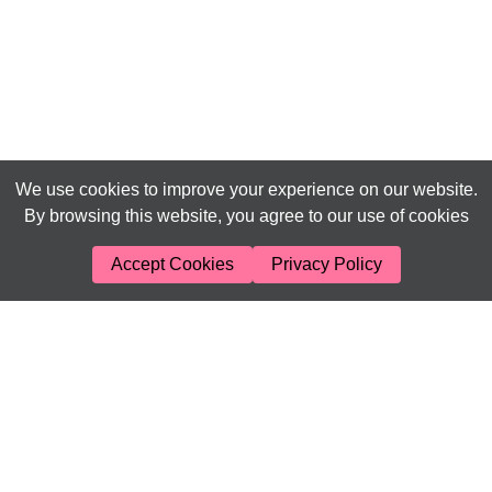
We use cookies to improve your experience on our website.
By browsing this website, you agree to our use of cookies
Accept Cookies
Privacy Policy