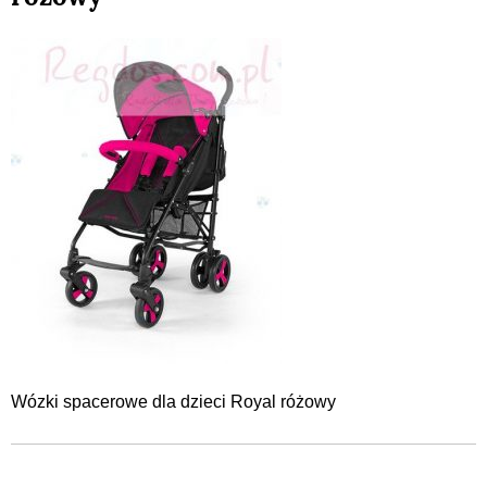
Wózki spacerowe dla dzieci Royal różowy