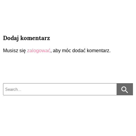
Dodaj komentarz
Musisz się
zalogować
, aby móc dodać komentarz.