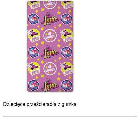
Dziecięce prześcieradła z gumką