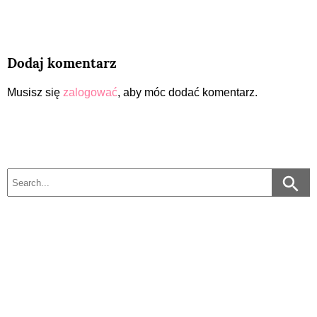
Dodaj komentarz
Musisz się
zalogować
, aby móc dodać komentarz.