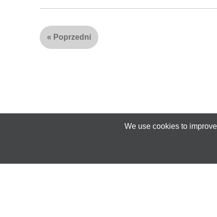
«
Poprzedni
We use cookies to improve 